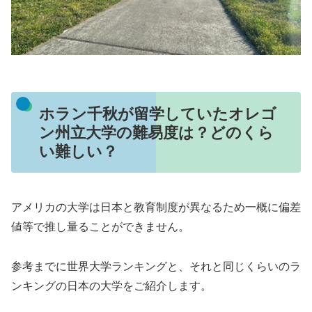
ホラン千秋が留学していたオレゴ
ン州立大学の難易度は？どのくら
い難しい？
アメリカの大学は日本と教育制度が異なるため一概に偏差
値等で推し量ることができません。
参考までに世界大学ランキングと、それと同じくらいのラ
ンキングの日本の大学をご紹介します。