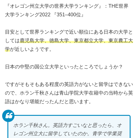
『オレゴン州立大学の世界大学ランキング』：THE世界
大学ランキング2022 『351–400位』
目安として世界ランキングで近い順位にある日本の大学と
しては
鹿児島大学、徳島大学、東京都立大学、東京農工大
学
が近しいようです。
日本の中堅の国公立大学といったところでしょうか？
ですがそもそもある程度の英語力がないと留学はできない
ので、ホラン千秋さんは青山学院大学在籍中の当時から英
語はかなり堪能だったんだと思います。
ホラン千秋さん。英語力すごいなと思ったら、オ
レゴン州立大に留学していたのか。青学で学業奨