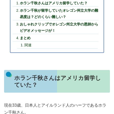
ホラン千秋さんはアメリカ留学していた？
ホラン千秋が留学していたオレゴン州立大学の難
易度は？どのくらい難しい？
おしゃれクリップでオレゴン州立大学の恩師から
ビデオメッセージが！
まとめ
関連
ホラン千秋さんはアメリカ留学し
ていた？
現在33歳、日本人とアイルランド人のハーフであるホラ
ン千秋さん。