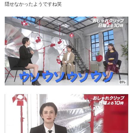
隠せなかったようですね笑