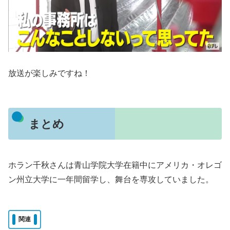
放送が楽しみですね！
まとめ
ホラン千秋さんは青山学院大学在籍中にアメリカ・オレゴ
ン州立大学に一年間留学し、舞台を専攻していました。
関連