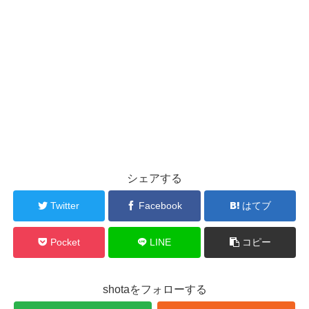
シェアする
Twitter
Facebook
はてブ
Pocket
LINE
コピー
shotaをフォローする