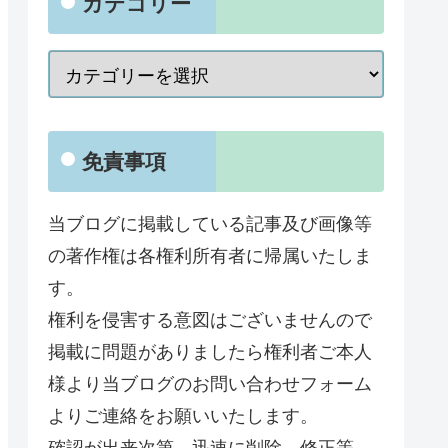
カテゴリー
免責事項
当ブログに掲載している記事及び画像等
の著作権は各権利所有者に帰属いたしま
す。
権利を侵害する意図はございませんので
掲載に問題がありましたら権利者ご本人
様より当ブログのお問い合わせフォーム
よりご連絡をお願いいたします。
確認が出来次第、迅速に削除、修正等、