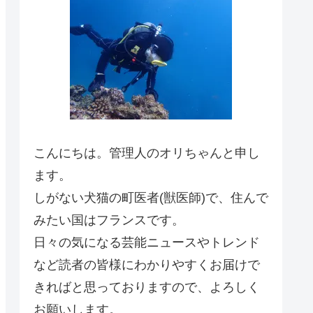
こんにちは。管理人のオリちゃんと申し
ます。
しがない犬猫の町医者(獣医師)で、住んで
みたい国はフランスです。
日々の気になる芸能ニュースやトレンド
など読者の皆様にわかりやすくお届けで
きればと思っておりますので、よろしく
お願いします。