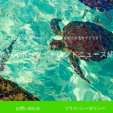
今話題のニュースやトレンド記事を紹介するサイトです！
能・スポーツ・トレンドニュース
お問い合わせ
プライバシーポリシー