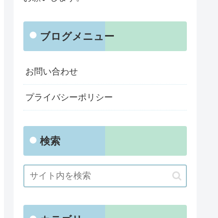
ブログメニュー
お問い合わせ
プライバシーポリシー
検索