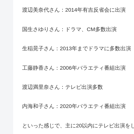
渡辺美奈代さん：2014年有吉反省会に出演
国生さゆりさん：ドラマ、CM多数出演
生稲晃子さん：2013年までドラマに多数出演
工藤静香さん：2006年バラエティ番組出演
渡辺満里奈さん：テレビ出演多数
内海和子さん：2020年バラエティ番組出演
といった感じで、主に20以内にテレビ出演を