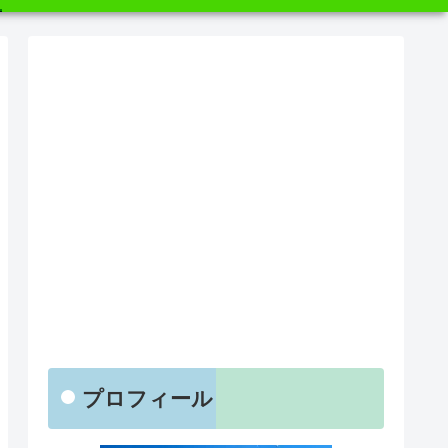
プロフィール