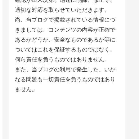
適切な対応を取らせていただきます。
尚、当ブログで掲載されている情報につ
きましては、コンテンツの内容が正確で
あるかどうか、安全なものであるか等に
ついてはこれを保証するものではなく、
何ら責任を負うものではありません。
また、当ブログの利用で発生した、いか
なる問題も一切責任を負うものではあり
ません。