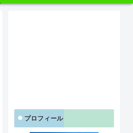
プロフィール