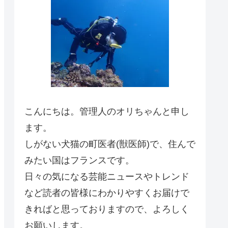
こんにちは。管理人のオリちゃんと申し
ます。
しがない犬猫の町医者(獣医師)で、住んで
みたい国はフランスです。
日々の気になる芸能ニュースやトレンド
など読者の皆様にわかりやすくお届けで
きればと思っておりますので、よろしく
お願いします。