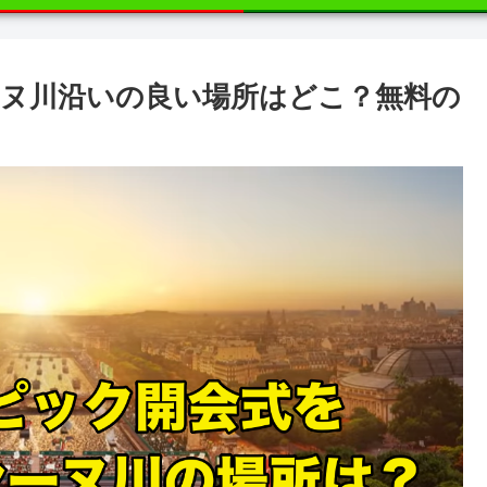
ヌ川沿いの良い場所はどこ？無料の