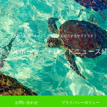
今話題のニュースやトレンド記事を紹介するサイトです！
能・スポーツ・トレンドニュース
お問い合わせ
プライバシーポリシー