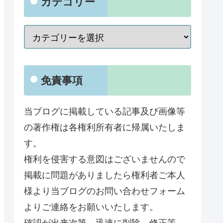
カテゴリー
免責事項
当ブログに掲載している記事及び画像等
の著作権は各権利所有者に帰属いたしま
す。
権利を侵害する意図はございませんので
掲載に問題がありましたら権利者ご本人
様より当ブログのお問い合わせフォーム
よりご連絡をお願いいたします。
確認が出来次第、迅速に削除、修正等、