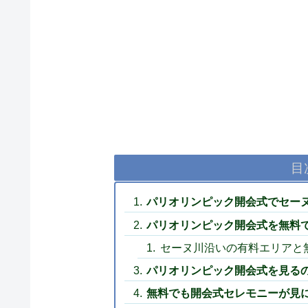
目
パリオリンピック開会式でセー
パリオリンピック開会式を無料
セーヌ川沿いの有料エリアと
パリオリンピック開会式を見る
無料でも開会式セレモニーが見