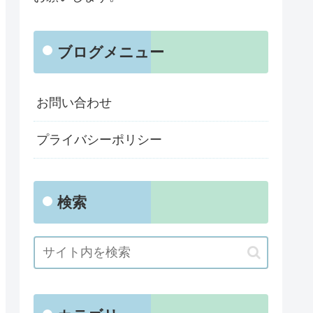
ブログメニュー
お問い合わせ
プライバシーポリシー
検索