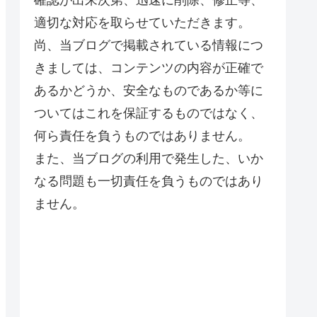
適切な対応を取らせていただきます。
尚、当ブログで掲載されている情報につ
きましては、コンテンツの内容が正確で
あるかどうか、安全なものであるか等に
ついてはこれを保証するものではなく、
何ら責任を負うものではありません。
また、当ブログの利用で発生した、いか
なる問題も一切責任を負うものではあり
ません。