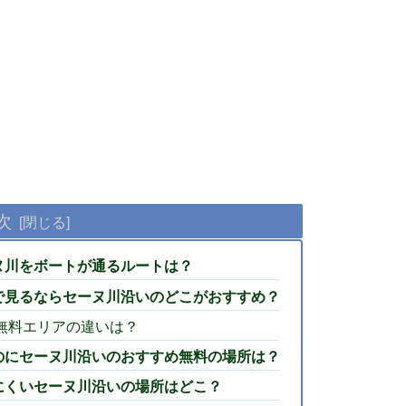
次
ヌ川をボートが通るルートは？
で見るならセーヌ川沿いのどこがおすすめ？
無料エリアの違いは？
のにセーヌ川沿いのおすすめ無料の場所は？
にくいセーヌ川沿いの場所はどこ？