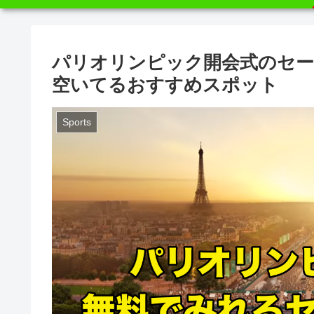
パリオリンピック開会式のセー
空いてるおすすめスポット
Sports