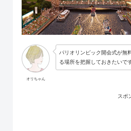
パリオリンピック開会式が無
る場所を把握しておきたいで
オリちゃん
スポ