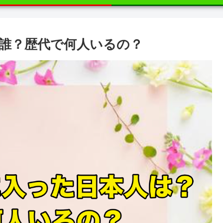
誰？歴代で何人いるの？