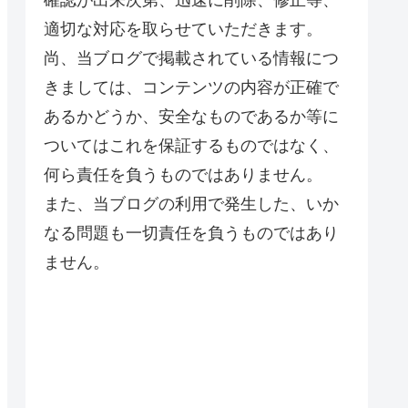
適切な対応を取らせていただきます。
尚、当ブログで掲載されている情報につ
きましては、コンテンツの内容が正確で
あるかどうか、安全なものであるか等に
ついてはこれを保証するものではなく、
何ら責任を負うものではありません。
また、当ブログの利用で発生した、いか
なる問題も一切責任を負うものではあり
ません。