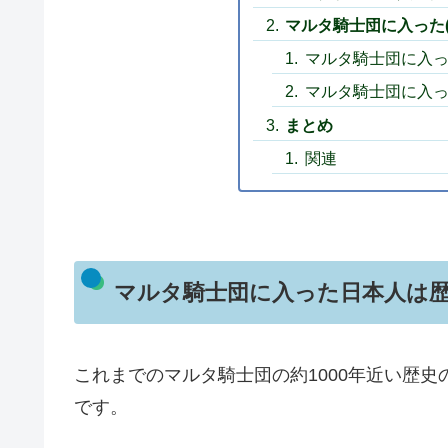
マルタ騎士団に入った
マルタ騎士団に入っ
マルタ騎士団に入っ
まとめ
関連
マルタ騎士団に入った日本人は
これまでのマルタ騎士団の約1000年近い歴史
です。