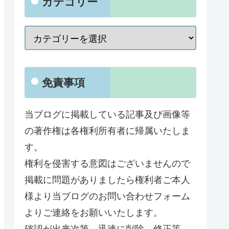
カテゴリー
免責事項
当ブログに掲載している記事及び画像等
の著作権は各権利所有者に帰属いたしま
す。
権利を侵害する意図はございませんので
掲載に問題がありましたら権利者ご本人
様より当ブログのお問い合わせフォーム
よりご連絡をお願いいたします。
確認が出来次第、迅速に削除、修正等、