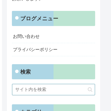
ブログメニュー
お問い合わせ
プライバシーポリシー
検索