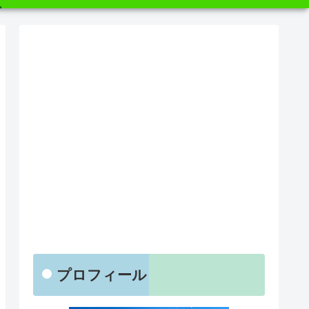
プロフィール