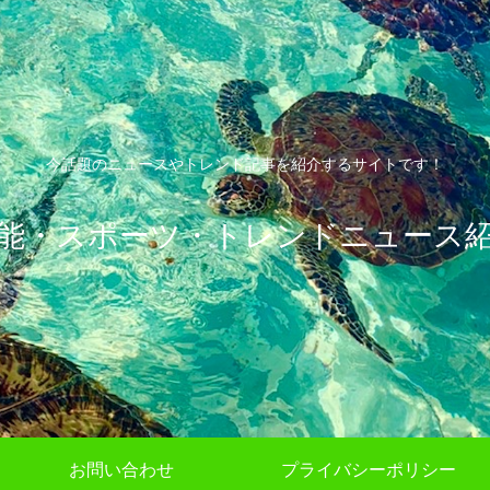
今話題のニュースやトレンド記事を紹介するサイトです！
能・スポーツ・トレンドニュース
お問い合わせ
プライバシーポリシー