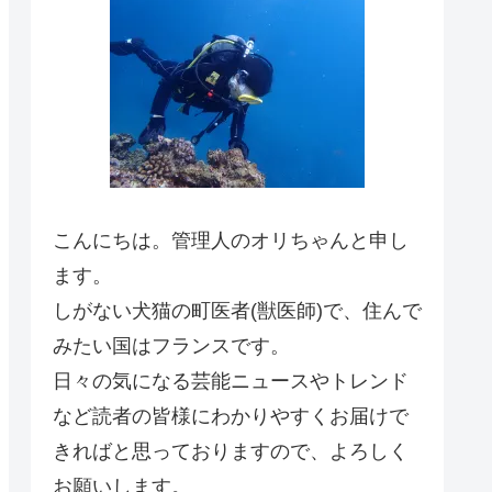
こんにちは。管理人のオリちゃんと申し
ます。
しがない犬猫の町医者(獣医師)で、住んで
みたい国はフランスです。
日々の気になる芸能ニュースやトレンド
など読者の皆様にわかりやすくお届けで
きればと思っておりますので、よろしく
お願いします。