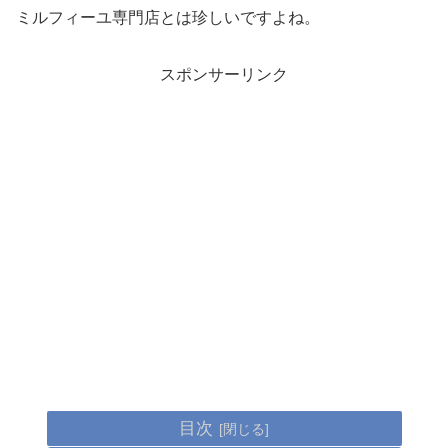
ミルフィーユ専門店とは珍しいですよね。
スポンサーリンク
目次