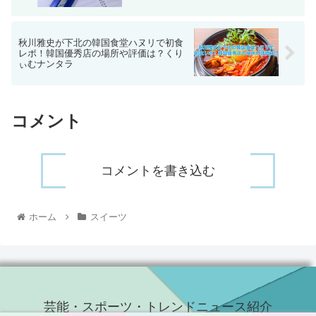
秋川雅史が下北の韓国食堂ハヌリで初食
レポ！韓国優秀店の場所や評価は？くり
ぃむナンタラ
コメント
コメントを書き込む
ホーム
スイーツ
芸能・スポーツ・トレンドニュース紹介