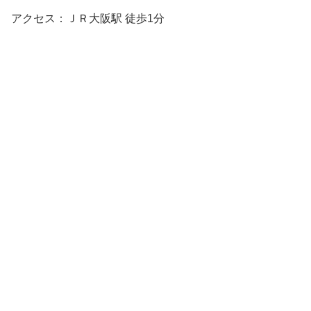
アクセス：ＪＲ大阪駅 徒歩1分