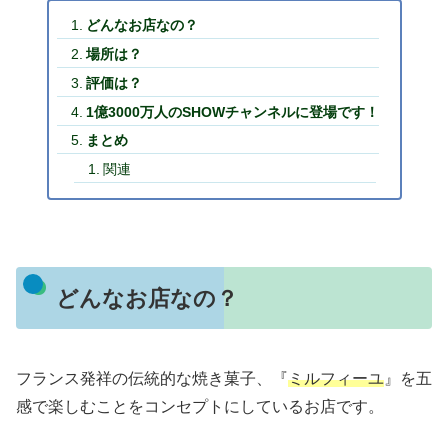
どんなお店なの？
場所は？
評価は？
1億3000万人のSHOWチャンネルに登場です！
まとめ
関連
どんなお店なの？
フランス発祥の伝統的な焼き菓子、『
ミルフィーユ
』を五
感で楽しむことをコンセプトにしているお店です。