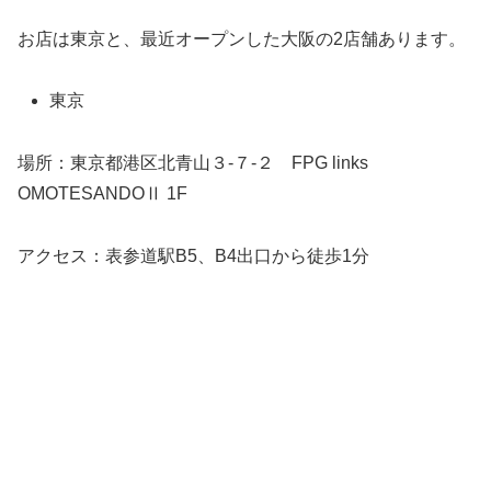
お店は東京と、最近オープンした大阪の2店舗あります。
東京
場所：東京都港区北青山３-７-２ FPG links
OMOTESANDOⅡ 1F
アクセス：表参道駅B5、B4出口から徒歩1分