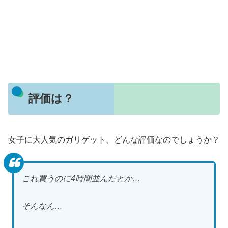
評価は？
女子に大人気のガリゲット、どんな評価なのでしょうか？
これ買うのに4時間並んだとか…
そんなん…