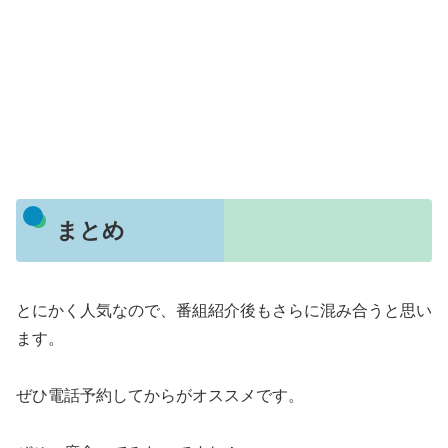
まとめ
とにかく人気なので、番組紹介後もさらに混み合うと思い
ます。
ぜひ電話予約してからがオススメです。