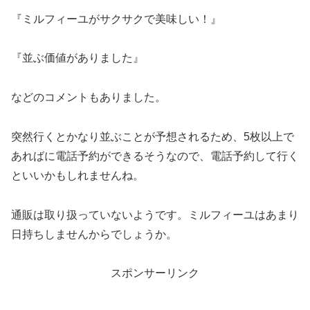
『ミルフィーユがサクサクで美味しい！』
『並ぶ価値がありました』
などのコメントもありました。
突然行くとかなり並ぶことが予想されるため、5枚以上で
あればに電話予約ができるそうなので、電話予約して行く
といいかもしれませんね。
通販は取り扱っていないようです。ミルフィーユはあまり
日持ちしませんからでしょうか。
スポンサーリンク