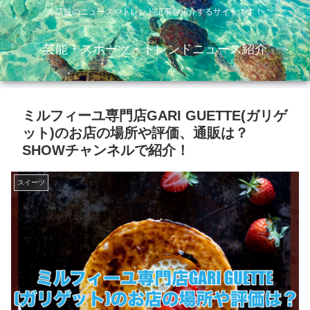
今話題のニュースやトレンド記事を紹介するサイトです！
芸能・スポーツ・トレンドニュース紹介
ミルフィーユ専門店GARI GUETTE(ガリゲ
ット)のお店の場所や評価、通販は？
SHOWチャンネルで紹介！
スイーツ