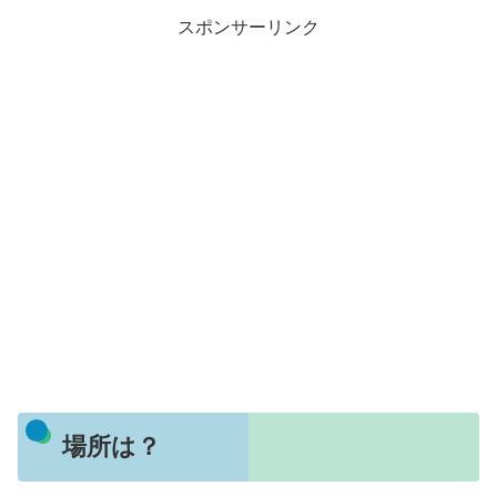
スポンサーリンク
場所は？