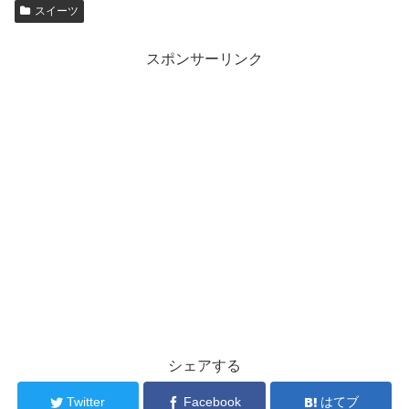
スイーツ
スポンサーリンク
シェアする
Twitter
Facebook
はてブ