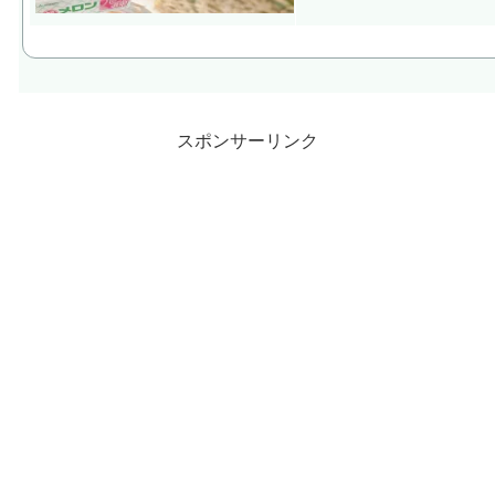
スポンサーリンク