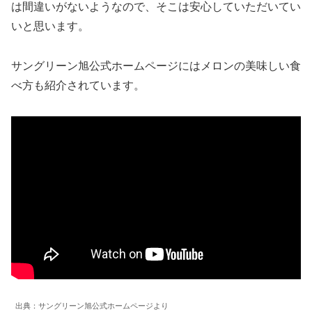
は間違いがないようなので、そこは安心していただいてい
いと思います。
サングリーン旭公式ホームページにはメロンの美味しい食
べ方も紹介されています。
出典：サングリーン旭公式ホームページより