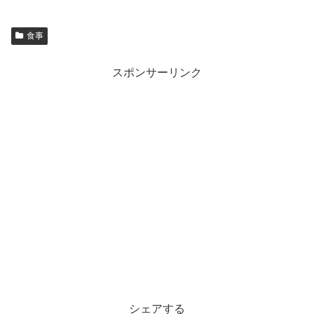
食事
スポンサーリンク
シェアする