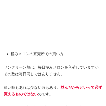
極みメロンの直売所での買い方
サングリーン旭は、毎日極みメロンを入荷していますが、
その数は毎日同じではありません。
多い時もあれば少ない時もあり、
並んだからといって必ず
買えるものではない
のです。