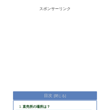
スポンサーリンク
目次
直売所の場所は？