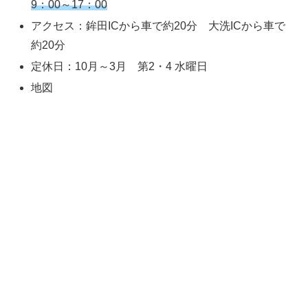
9：00～17：00
アクセス：鉾田ICから車で約20分 大洗ICから車で
約20分
定休日：10月～3月 第2・4 水曜日
地図