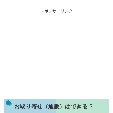
スポンサーリンク
お取り寄せ（通販）はできる？