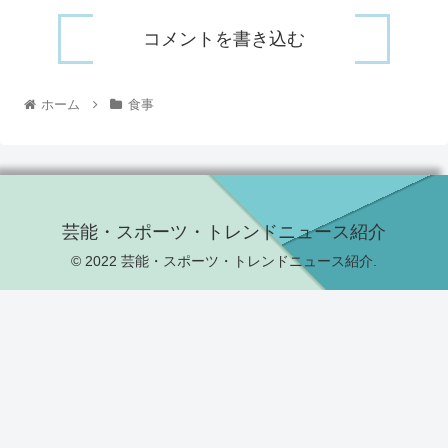
コメントを書き込む
ホーム
食事
芸能・スポーツ・トレンドニュース紹介
© 2022 芸能・スポーツ・トレンドニュース紹介.