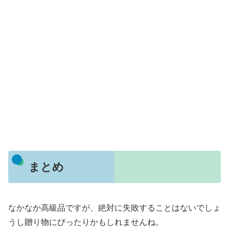
まとめ
なかなか高級品ですが、絶対に失敗することはないでしょ
うし贈り物にぴったりかもしれませんね。