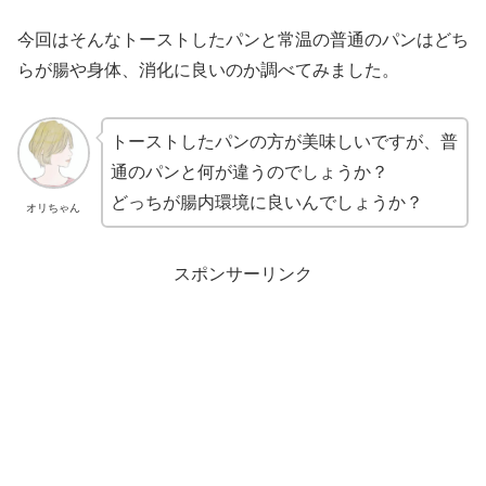
今回はそんなトーストしたパンと常温の普通のパンはどち
らが腸や身体、消化に良いのか調べてみました。
トーストしたパンの方が美味しいですが、普
通のパンと何が違うのでしょうか？
どっちが腸内環境に良いんでしょうか？
オリちゃん
スポンサーリンク