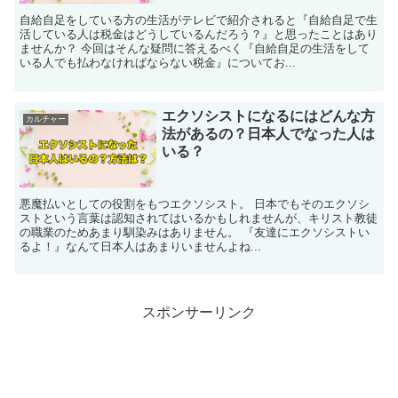
自給自足をしている方の生活がテレビで紹介されると『自給自足で生
活している人は税金はどうしているんだろう？』と思ったことはあり
ませんか？ 今回はそんな疑問に答えるべく『自給自足の生活をして
いる人でも払わなければならない税金』についてお...
エクソシストになるにはどんな方
カルチャー
法があるの？日本人でなった人は
いる？
悪魔払いとしての役割をもつエクソシスト。 日本でもそのエクソシ
ストという言葉は認知されてはいるかもしれませんが、キリスト教徒
の職業のためあまり馴染みはありません。 『友達にエクソシストい
るよ！』なんて日本人はあまりいませんよね...
スポンサーリンク