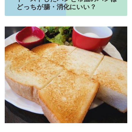
どっちが腸・消化にいい？