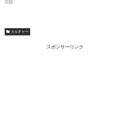
芸能
カルチャー
スポンサーリンク