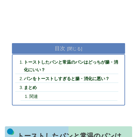
目次
トーストしたパンと常温のパンはどっちが腸・消
化にいい？
パンをトーストしすぎると腸・消化に悪い？
まとめ
関連
トーストしたパンと常温のパンは