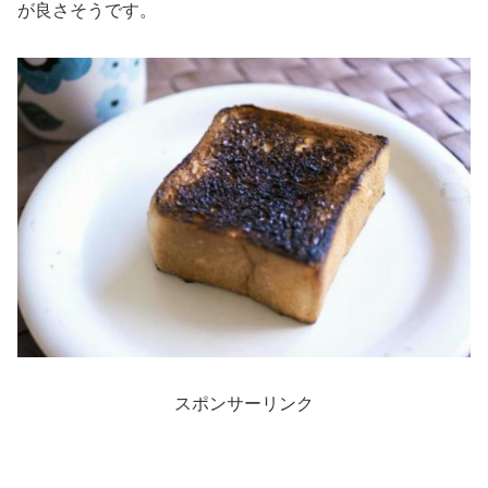
が良さそうです。
スポンサーリンク