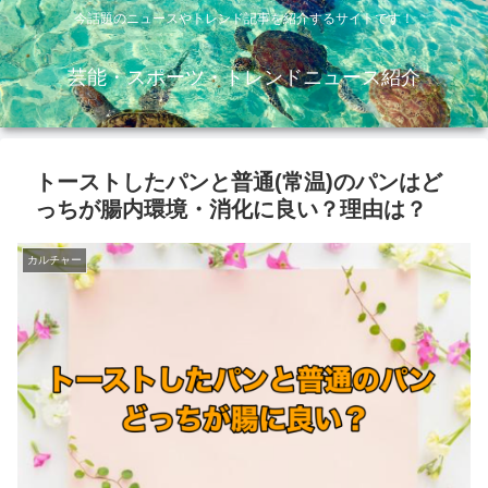
今話題のニュースやトレンド記事を紹介するサイトです！
芸能・スポーツ・トレンドニュース紹介
トーストしたパンと普通(常温)のパンはど
っちが腸内環境・消化に良い？理由は？
カルチャー