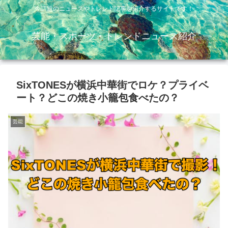
今話題のニュースやトレンド記事を紹介するサイトです！
芸能・スポーツ・トレンドニュース紹介
SixTONESが横浜中華街でロケ？プライベ
ート？どこの焼き小籠包食べたの？
芸能