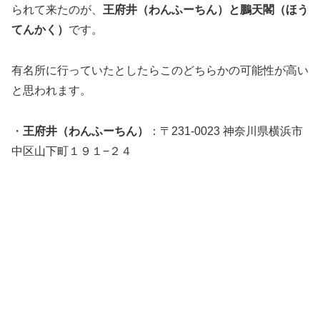
られて来たのが、
王府井（わんふーちん）と
鵬天閣（ほう
てんかく）
です。
有名所に行っていたとしたらこのどちらかの可能性が高い
と思われます。
・
王府井（わんふーちん）
：〒231-0023 神奈川県横浜市
中区山下町１９１−２４