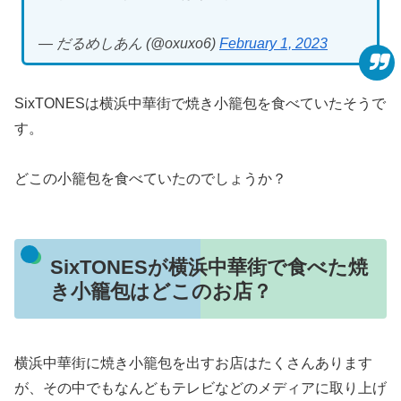
— だるめしあん (@oxuxo6)
February 1, 2023
SixTONESは横浜中華街で焼き小籠包を食べていたそうで
す。
どこの小籠包を食べていたのでしょうか？
SixTONESが横浜中華街で食べた焼
き小籠包はどこのお店？
横浜中華街に焼き小籠包を出すお店はたくさんあります
が、その中でもなんどもテレビなどのメディアに取り上げ