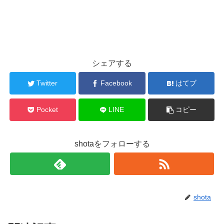
シェアする
Twitter
Facebook
はてブ
Pocket
LINE
コピー
shotaをフォローする
shota